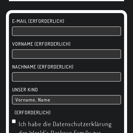
E-MAIL (ERFORDERLICH)
VORNAME (ERFORDERLICH)
NACHNAME (ERFORDERLICH)
UNSER KIND
(ERFORDERLICH)
Ich habe die Datenschutzerklärung
der World's Parkour Family zur