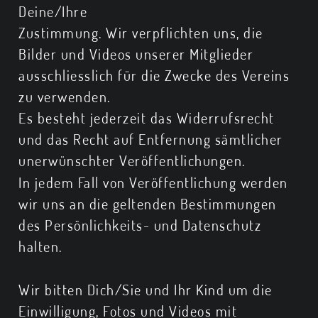
Deine/Ihre
Zustimmung. Wir verpflichten uns, die
Bilder und Videos unserer Mitglieder
ausschliesslich für die Zwecke des Vereins
zu verwenden.
Es besteht jederzeit das Widerrufsrecht
und das Recht auf Entfernung sämtlicher
unerwünschter Veröffentlichungen.
In jedem Fall von Veröffentlichung werden
wir uns an die geltenden Bestimmungen
des Persönlichkeits- und Datenschutz
halten.
Wir bitten Dich/Sie und Ihr Kind um die
Einwilligung, Fotos und Videos mit