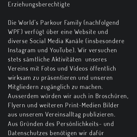
Erziehungsberechtigte
Die World's Parkour Family (nachfolgend
WPF) verfügt über eine Website und
diverse Social Media Kanäle (insbesondere
Instagram und YouTube). Wir versuchen
stets sämtliche Aktivitäten unseres
Vereins mit Fotos und Videos öffentlich
wirksam zu präsentieren und unseren
Mitgliedern zugänglich zu machen.
Ausserdem würden wir auch in Broschüren,
Flyern und weiteren Print-Medien Bilder
aus unserem Vereinsalltag publizieren.
Aus Gründen des Persönlichkeits- und
Datenschutzes benötigen wir dafür