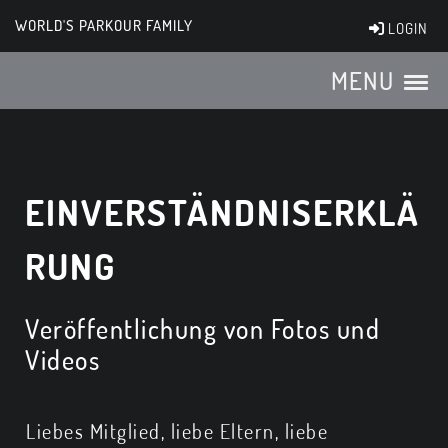
WORLD'S PARKOUR FAMILY
LOGIN
MENU
EINVERSTÄNDNISERKLÄ
RUNG
Veröffentlichung von Fotos und
Videos
Liebes Mitglied, liebe Eltern, liebe