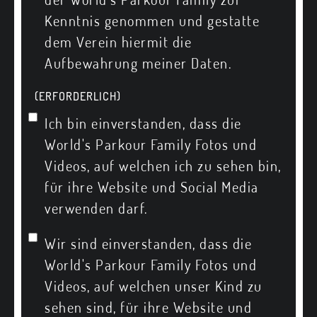
Kenntnis genommen und gestatte
dem Verein hiermit die
Aufbewahrung meiner Daten.
(ERFORDERLICH)
Ich bin einverstanden, dass die
World's Parkour Family Fotos und
Videos, auf welchen ich zu sehen bin,
für ihre Website und Social Media
verwenden darf.
Wir sind einverstanden, dass die
World's Parkour Family Fotos und
Videos, auf welchen unser Kind zu
sehen sind, für ihre Website und