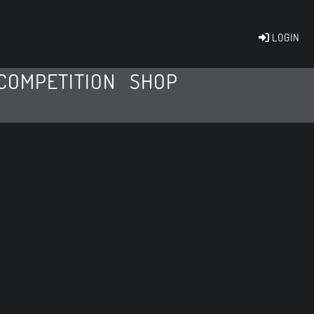
LOGIN
COMPETITION
SHOP