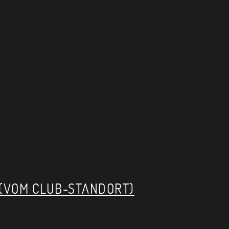
(VOM CLUB-STANDORT)