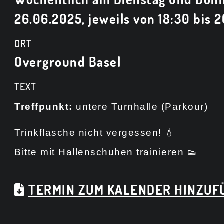
26.06.2025, jeweils von 18:30 bis 2
ORT
Overground Basel
TEXT
Treffpunkt:
untere Turnhalle (Parkour)
Trinkflasche nicht vergessen! 💧
Bitte mit Hallenschuhen trainieren 👟
TERMIN ZUM KALENDER HINZUFÜ