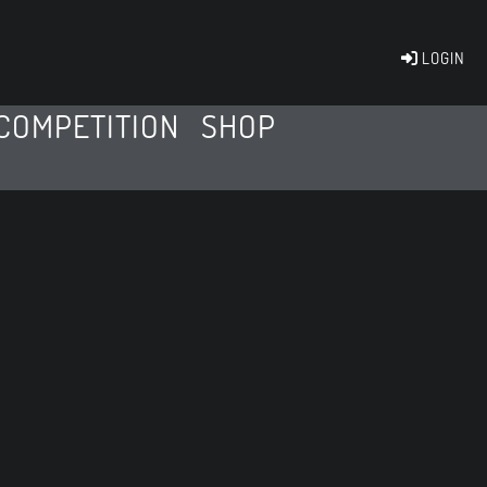
LOGIN
COMPETITION
SHOP