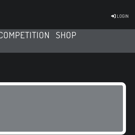
LOGIN
COMPETITION
SHOP