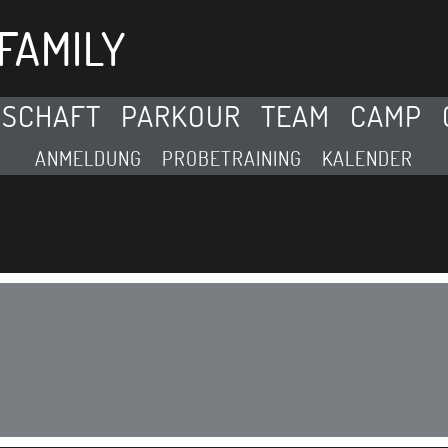
FAMILY
DSCHAFT
PARKOUR
TEAM
CAMP
ANMELDUNG
PROBETRAINING
KALENDER