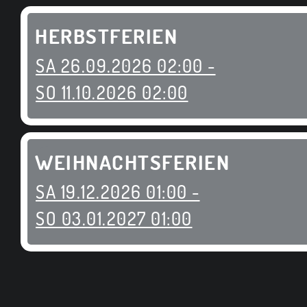
HERBSTFERIEN
SA 26.09.2026 02:00 -
SO 11.10.2026 02:00
WEIHNACHTSFERIEN
SA 19.12.2026 01:00 -
SO 03.01.2027 01:00