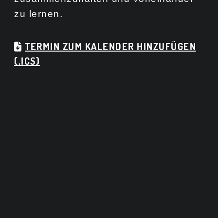
zu lernen.
TERMIN ZUM KALENDER HINZUFÜGEN
(.ICS)