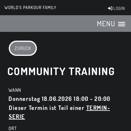
WORLD'S PARKOUR FAMILY
LOGIN
MENU
ZURÜCK
COMMUNITY TRAINING
WANN
Donnerstag 18.06.2026 18:00 - 20:00
Dieser Termin ist Teil einer
TERMIN-
SERIE
ORT