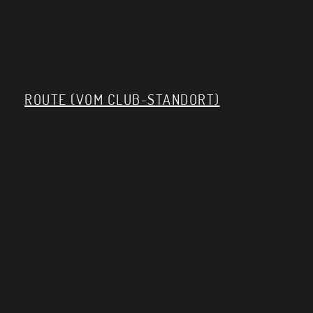
ROUTE (VOM CLUB-STANDORT)