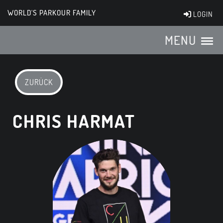
WORLD'S PARKOUR FAMILY
LOGIN
MENU
ZURÜCK
CHRIS HARMAT